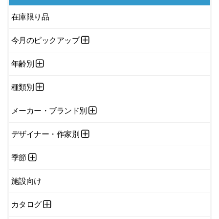
在庫限り品
今月のピックアップ
年齢別
種類別
メーカー・ブランド別
デザイナー・作家別
季節
施設向け
カタログ