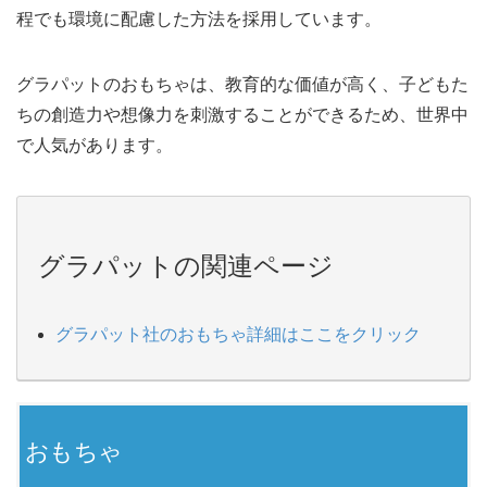
程でも環境に配慮した方法を採用しています。
グラパットのおもちゃは、教育的な価値が高く、子どもた
ちの創造力や想像力を刺激することができるため、世界中
で人気があります。
グラパットの関連ページ
グラパット社のおもちゃ詳細はここをクリック
おもちゃ