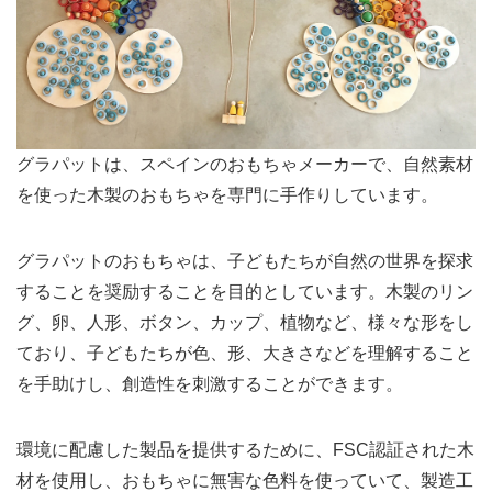
グラパットは、スペインのおもちゃメーカーで、自然素材
を使った木製のおもちゃを専門に手作りしています。
グラパットのおもちゃは、子どもたちが自然の世界を探求
することを奨励することを目的としています。木製のリン
グ、卵、人形、ボタン、カップ、植物など、様々な形をし
ており、子どもたちが色、形、大きさなどを理解すること
を手助けし、創造性を刺激することができます。
環境に配慮した製品を提供するために、FSC認証された木
材を使用し、おもちゃに無害な色料を使っていて、製造工