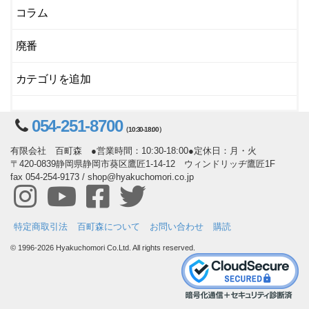
コラム
廃番
カテゴリを追加
054-251-8700
（10:30-18:00）
有限会社 百町森 ●営業時間：10:30-18:00●定休日：月・火
〒420-0839静岡県静岡市葵区鷹匠1-14-12 ウィンドリッヂ鷹匠1F
fax 054-254-9173 / shop@hyakuchomori.co.jp
特定商取引法
百町森について
お問い合わせ
購読
© 1996-2026 Hyakuchomori Co.Ltd. All rights reserved.