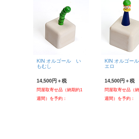
KIN オルゴール い
KIN オルゴー
もむし
エロ
14,500円＋税
14,500円＋税
問屋取寄せ品（納期約1
問屋取寄せ品（納
週間）を予約：
週間）を予約：