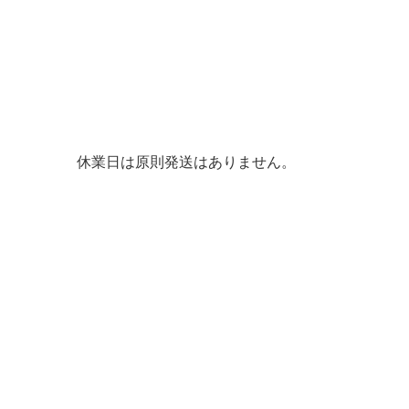
休業日は原則発送はありません。