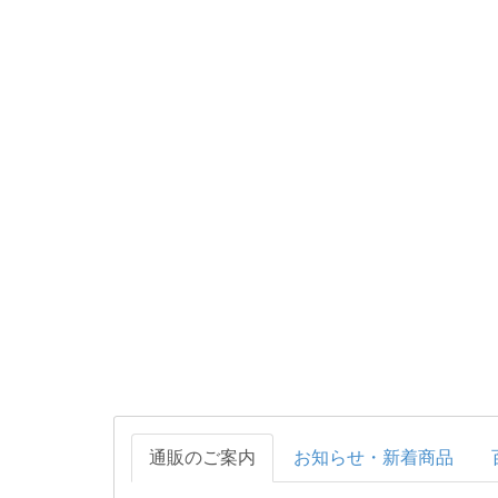
通販のご案内
お知らせ・新着商品