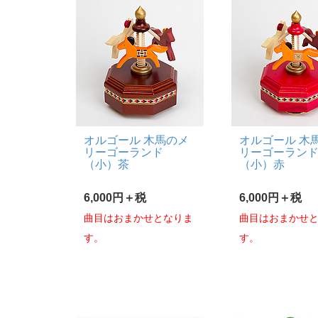
オルゴール 木馬のメ
オルゴール 木
リーゴーランド
リーゴーラン
（小）茶
（小）赤
6,000円＋税
6,000円＋税
曲目はおまかせとなりま
曲目はおまかせ
す。
す。