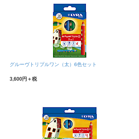
グルーヴトリプルワン（太）6色セット
3,600円＋税