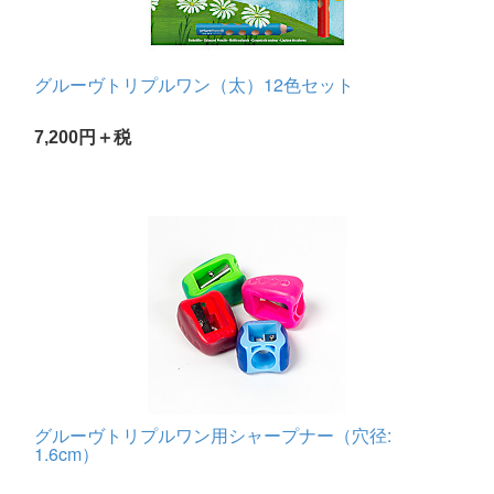
グルーヴトリプルワン（太）12色セット
7,200円＋税
グルーヴトリプルワン用シャープナー（穴径:
1.6cm）