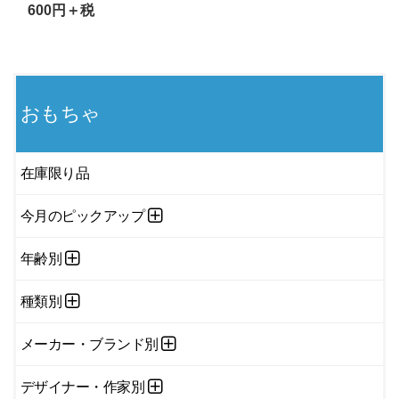
600円＋税
おもちゃ
在庫限り品
今月のピックアップ
年齢別
種類別
メーカー・ブランド別
デザイナー・作家別