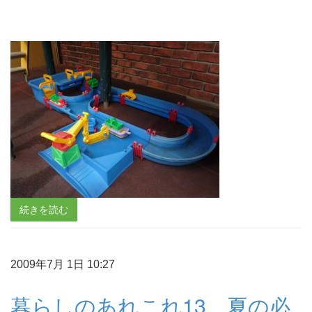
続きを読む
2009年7月 1日 10:27
暮らしのあれこれ13 夏の必