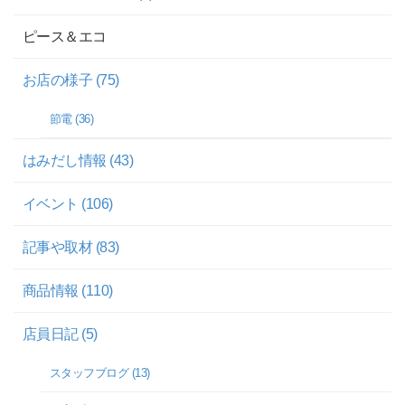
ピース＆エコ
お店の様子 (75)
節電 (36)
はみだし情報 (43)
イベント (106)
記事や取材 (83)
商品情報 (110)
店員日記 (5)
スタッフブログ (13)