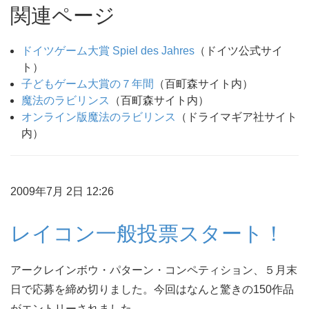
関連ページ
ドイツゲーム大賞 Spiel des Jahres
（ドイツ公式サイ
ト）
子どもゲーム大賞の７年間
（百町森サイト内）
魔法のラビリンス
（百町森サイト内）
オンライン版魔法のラビリンス
（ドライマギア社サイト
内）
2009年7月 2日 12:26
レイコン一般投票スタート！
アークレインボウ・パターン・コンペティション、５月末
日で応募を締め切りました。今回はなんと驚きの150作品
がエントリーされました。