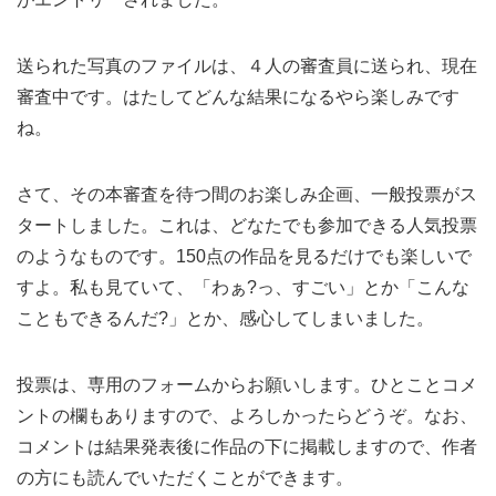
送られた写真のファイルは、４人の審査員に送られ、現在
審査中です。はたしてどんな結果になるやら楽しみです
ね。
さて、その本審査を待つ間のお楽しみ企画、一般投票がス
タートしました。これは、どなたでも参加できる人気投票
のようなものです。150点の作品を見るだけでも楽しいで
すよ。私も見ていて、「わぁ?っ、すごい」とか「こんな
こともできるんだ?」とか、感心してしまいました。
投票は、専用のフォームからお願いします。ひとことコメ
ントの欄もありますので、よろしかったらどうぞ。なお、
コメントは結果発表後に作品の下に掲載しますので、作者
の方にも読んでいただくことができます。