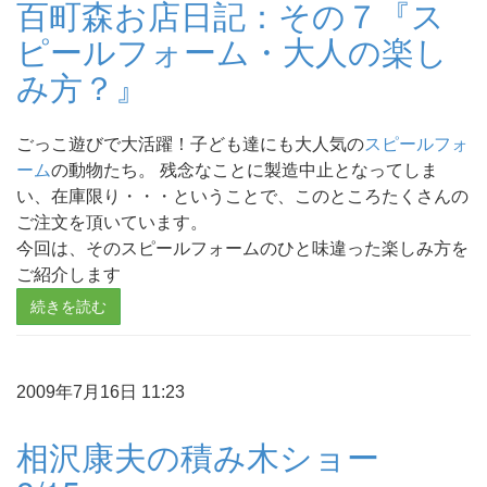
百町森お店日記：その７『ス
ピールフォーム・大人の楽し
み方？』
ごっこ遊びで大活躍！子ども達にも大人気の
スピールフォ
ーム
の動物たち。 残念なことに製造中止となってしま
い、在庫限り・・・ということで、このところたくさんの
ご注文を頂いています。
今回は、そのスピールフォームのひと味違った楽しみ方を
ご紹介します
続きを読む
2009年7月16日 11:23
相沢康夫の積み木ショー