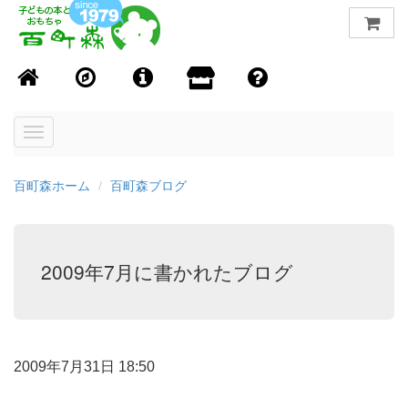
Toggle
navigation
百町森ホーム
百町森ブログ
2009年7月に書かれたブログ
2009年7月31日 18:50