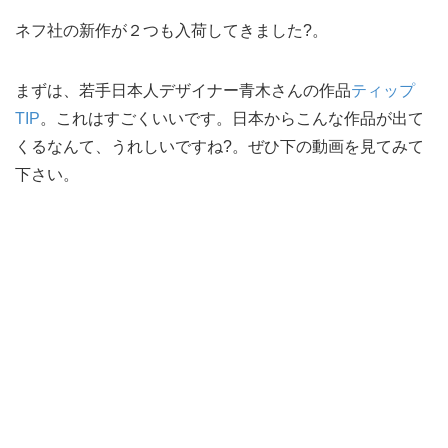
ネフ社の新作が２つも入荷してきました?。
まずは、若手日本人デザイナー青木さんの作品
ティップ
TIP
。これはすごくいいです。日本からこんな作品が出て
くるなんて、うれしいですね?。ぜひ下の動画を見てみて
下さい。