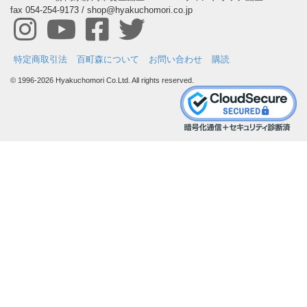
fax 054-254-9173 / shop@hyakuchomori.co.jp
特定商取引法
百町森について
お問い合わせ
購読
© 1996-2026 Hyakuchomori Co.Ltd. All rights reserved.