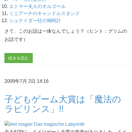
エトマー夫人のオルゴール
ミニアーチのキャンドルスタンド
シュナイダー社の鳩時計
さて、このお話は一体なんでしょう？（ヒント：グリムの
お話です）
続きを読む
2009年7月 2日 14:16
子どもゲーム大賞は「魔法の
ラビリンス」!!
去る6/29に、ドイツゲーム大賞の発表がありました。ドイ