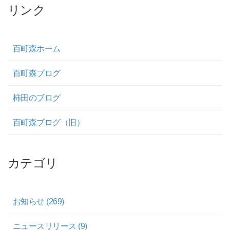
リンク
百町森ホーム
百町森ブログ
柿田のブログ
百町森ブログ（旧）
カテゴリ
お知らせ (269)
ニュースリリース (9)