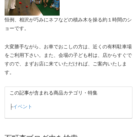
恒例、相沢が巧みにネフなどの積み木を操る約１時間のシ
ョーです。
大変勝手ながら、お車でおこしの方は、近くの有料駐車場
をご利用下さい。また、会場の子ども村は、店からすぐで
すので、まずお店に来ていただければ、ご案内いたしま
す。
この記事が含まれる商品カテゴリ・特集
├
イベント