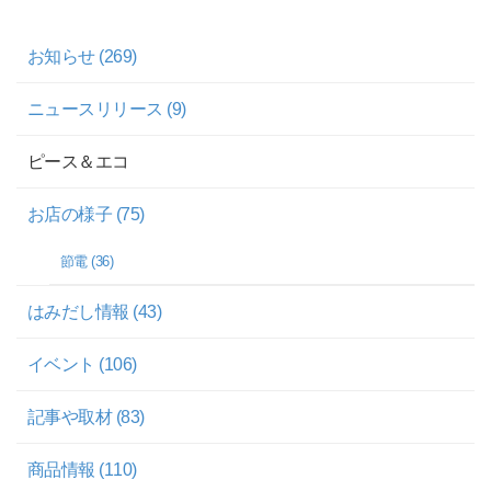
お知らせ (269)
ニュースリリース (9)
ピース＆エコ
お店の様子 (75)
節電 (36)
はみだし情報 (43)
イベント (106)
記事や取材 (83)
商品情報 (110)