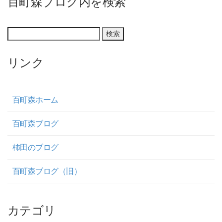
百町森ブログ内を検索
リンク
百町森ホーム
百町森ブログ
柿田のブログ
百町森ブログ（旧）
カテゴリ