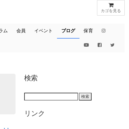
カゴを見る
ラム
会員
イベント
ブログ
保育
検索
リンク