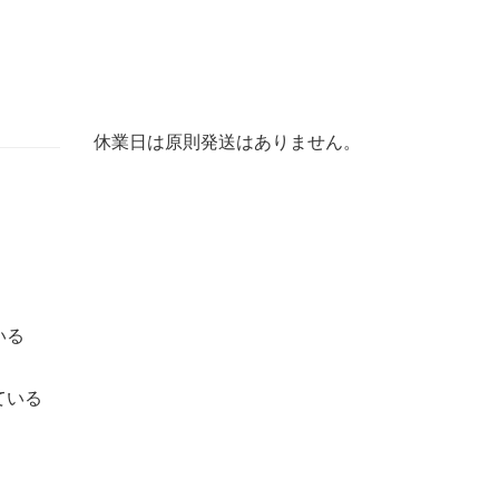
休業日は原則発送はありません。
いる
ている