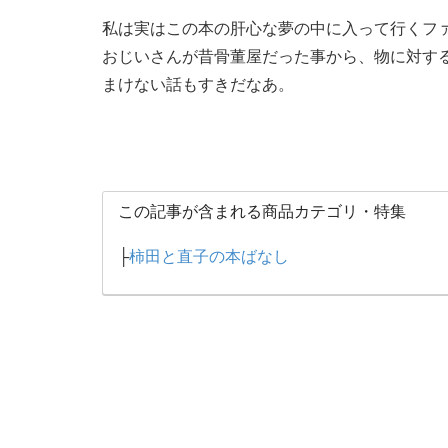
私は実はこの本の肝心な夢の中に入って行くフ
おじいさんが昔骨董屋だった事から、物に対す
まけない話もすきだなあ。
この記事が含まれる商品カテゴリ・特集
├
柿田と直子の本ばなし