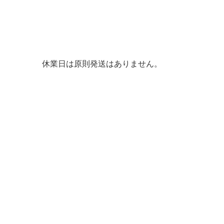
休業日は原則発送はありません。