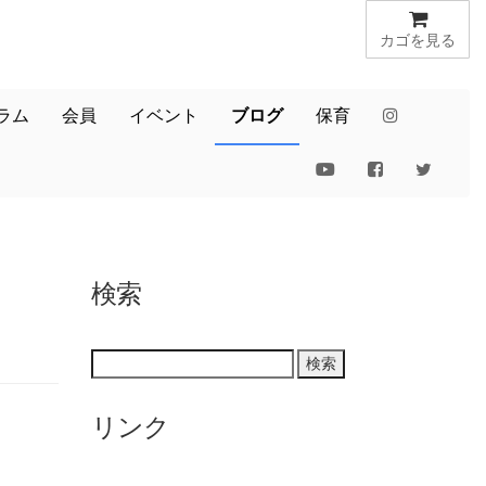
カゴを見る
ラム
会員
イベント
ブログ
保育
検索
リンク