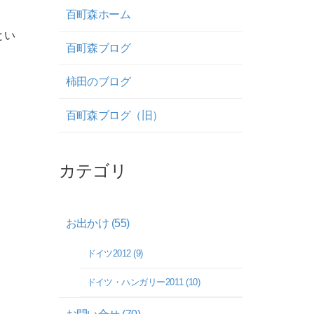
百町森ホーム
とい
百町森ブログ
柿田のブログ
百町森ブログ（旧）
カテゴリ
お出かけ (55)
ドイツ2012 (9)
ドイツ・ハンガリー2011 (10)