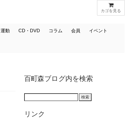
カゴを見る
・運動
CD・DVD
コラム
会員
イベント
百町森ブログ内を検索
リンク