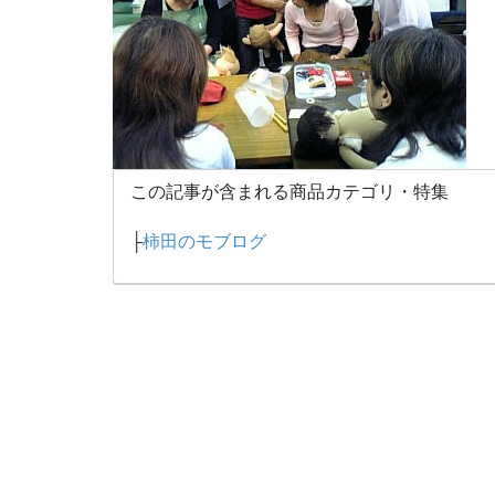
この記事が含まれる商品カテゴリ・特集
├
柿田のモブログ