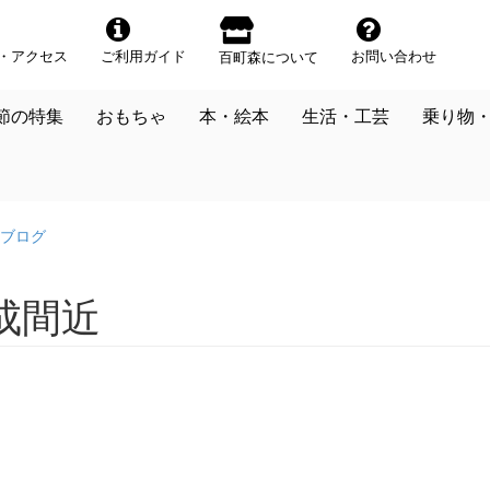
・アクセス
ご利用ガイド
お問い合わせ
百町森について
節の特集
おもちゃ
本・絵本
生活・工芸
乗り物
ブログ
成間近