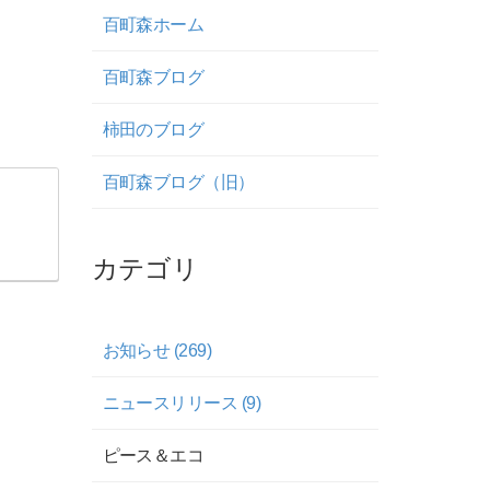
百町森ホーム
百町森ブログ
柿田のブログ
百町森ブログ（旧）
カテゴリ
お知らせ (269)
ニュースリリース (9)
ピース＆エコ