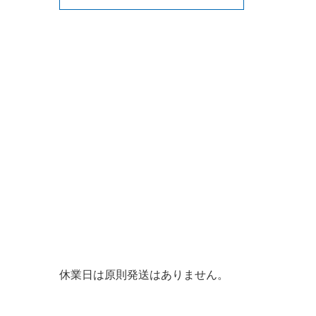
休業日は原則発送はありません。