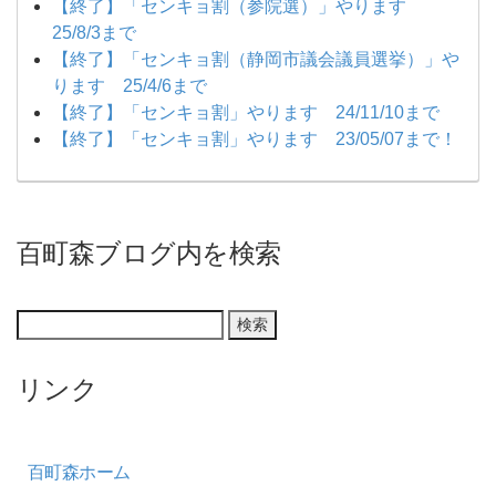
【終了】「センキョ割（参院選）」やります
25/8/3まで
【終了】「センキョ割（静岡市議会議員選挙）」や
ります 25/4/6まで
【終了】「センキョ割」やります 24/11/10まで
【終了】「センキョ割」やります 23/05/07まで！
百町森ブログ内を検索
リンク
百町森ホーム