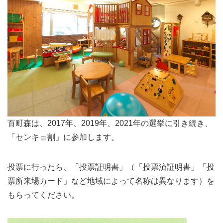
百町森は、2017年、2019年、2021年の選挙に引き続き、
「センキョ割」に参加します。
投票に行ったら、「投票証明書」（「投票済証明書」「投
票所来場カード」など地域によって名称は異なります）を
もらってください。