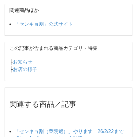
関連商品ほか
「センキョ割」公式サイト
この記事が含まれる商品カテゴリ・特集
├
お知らせ
├
お店の様子
関連する商品／記事
「センキョ割（衆院選）」やります 26/2/22まで