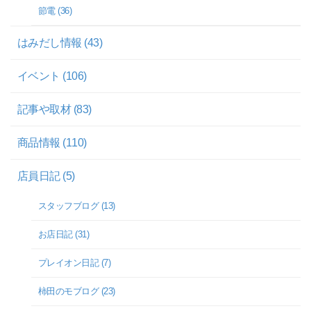
節電 (36)
はみだし情報 (43)
イベント (106)
記事や取材 (83)
商品情報 (110)
店員日記 (5)
スタッフブログ (13)
お店日記 (31)
プレイオン日記 (7)
柿田のモブログ (23)