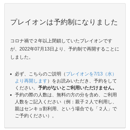
プレイオンは予約制になりました
コロナ禍で２年以上閉鎖していたプレイオンです
が、2022年07月13日より、予約制で再開することに
しました。
必ず、こちらのご説明（
プレイオンを7/13（水）
より再開します
）をお読みいただき、予約をして
ください。
予約がないとご利用いただけません。
予約の際の人数は、無料の方の分を含め、ご利用
人数をご記入ください（例：親子２人で利用し、
親はセンキョ割利用、という場合でも「２人」で
ご予約ください）。