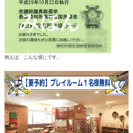
例えば、こんな感じです。