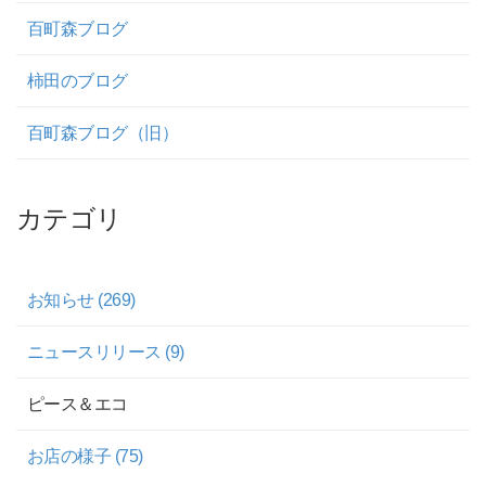
百町森ブログ
柿田のブログ
百町森ブログ（旧）
カテゴリ
お知らせ (269)
ニュースリリース (9)
ピース＆エコ
お店の様子 (75)