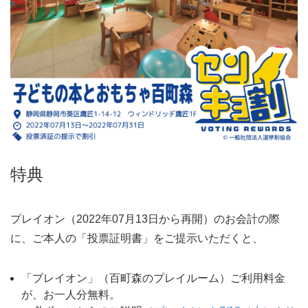
特典
プレイオン（2022年07月13日から再開）のお会計の際
に、ご本人の「投票証明書」をご提示いただくと、
「プレイオン」（百町森のプレイルーム）ご利用料金
が、お一人分無料。