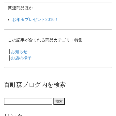
関連商品ほか
お年玉プレゼント2016！
この記事が含まれる商品カテゴリ・特集
├
お知らせ
├
お店の様子
百町森ブログ内を検索
リンク