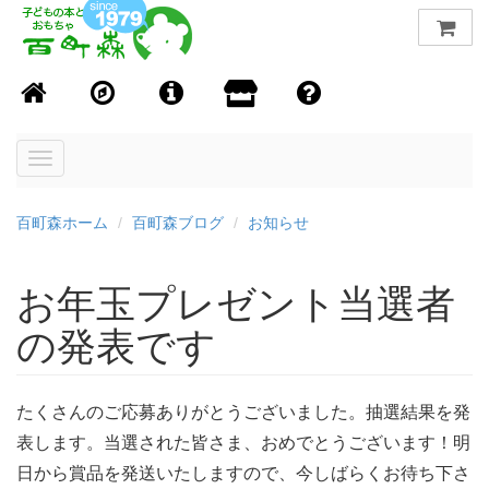
Toggle
navigation
百町森ホーム
百町森ブログ
お知らせ
お年玉プレゼント当選者
の発表です
たくさんのご応募ありがとうございました。抽選結果を発
表します。当選された皆さま、おめでとうございます！明
日から賞品を発送いたしますので、今しばらくお待ち下さ