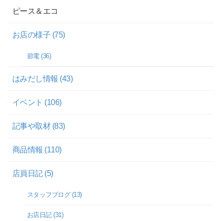
ピース＆エコ
お店の様子 (75)
節電 (36)
はみだし情報 (43)
イベント (106)
記事や取材 (83)
商品情報 (110)
店員日記 (5)
スタッフブログ (13)
お店日記 (31)