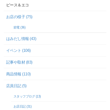
ピース＆エコ
お店の様子 (75)
節電 (36)
はみだし情報 (43)
イベント (106)
記事や取材 (83)
商品情報 (110)
店員日記 (5)
スタッフブログ (13)
お店日記 (31)