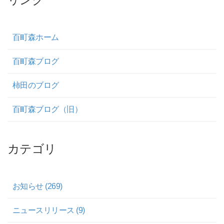
百町森ホーム
百町森ブログ
柿田のブログ
百町森ブログ（旧）
カテゴリ
お知らせ (269)
ニュースリリース (9)