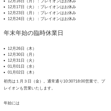
12月16日（月）：プレイオンはお休み
12月17日（火）：プレイオンはお休み
12月23日（月）：プレイオンはお休み
12月24日（火）：プレイオンはお休み
年末年始の臨時休業日
12月26日（木）
12月30日（月）
12月31日（火）
01月01日（水）
01月02日（木）
初売は１月３日（金）。通常通り10:30?18:00営業で、プ
レイオンも営業いたします。
年始には