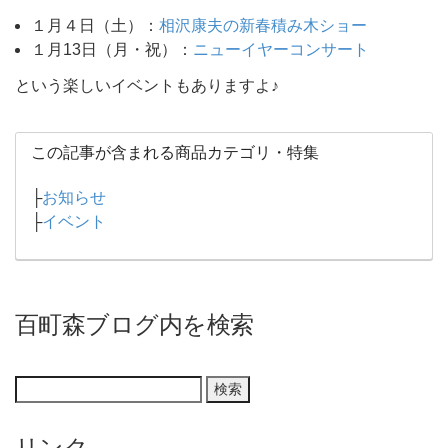
１月４日（土）：
相沢康夫の新春積み木ショー
１月13日（月・祝）：
ニューイヤーコンサート
という楽しいイベントもありますよ♪
この記事が含まれる商品カテゴリ・特集
├
お知らせ
├
イベント
百町森ブログ内を検索
リンク