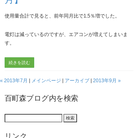
使用量合計で見ると、前年同月比で1.5％増でした。
電灯は減っているのですが、エアコンが増えてしまいま
す。
続きを読む
« 2013年7月
|
メインページ
|
アーカイブ
|
2013年9月 »
百町森ブログ内を検索
リンク