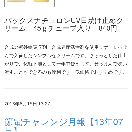
パックスナチュロンUV日焼け止めク
リーム 45ｇチューブ入り 840円
合成の紫外線吸収剤、合成界面活性剤を使用せず、せっけ
んで入荷したシンプルなクリームです。さらっとした仕上
がりで、化粧下地として一年中使えます。せっけんで洗い
流すことができるのも便利です。低価格でおすすめです。
2013年8月15日 13:27
節電チャレンジ月報【13年07
月】