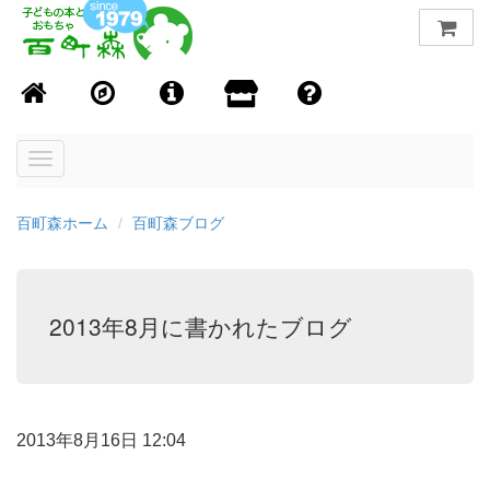
Toggle
navigation
百町森ホーム
百町森ブログ
2013年8月に書かれたブログ
2013年8月16日 12:04