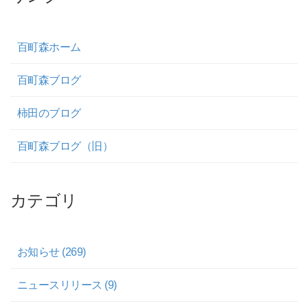
百町森ホーム
百町森ブログ
柿田のブログ
百町森ブログ（旧）
カテゴリ
お知らせ (269)
ニュースリリース (9)