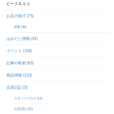
ピース＆エコ
お店の様子 (75)
節電 (36)
はみだし情報 (43)
イベント (106)
記事や取材 (83)
商品情報 (110)
店員日記 (5)
スタッフブログ (13)
お店日記 (31)