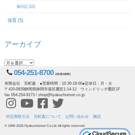
旅日記 (12)
保育 (5)
アーカイブ
054-251-8700
（10:30-18:00）
有限会社 百町森 ●営業時間：10:30-18:00●定休日：月・火
〒420-0839静岡県静岡市葵区鷹匠1-14-12 ウィンドリッヂ鷹匠1F
fax 054-254-9173 / shop@hyakuchomori.co.jp
特定商取引法
百町森について
お問い合わせ
購読
© 1996-2026 Hyakuchomori Co.Ltd. All rights reserved.