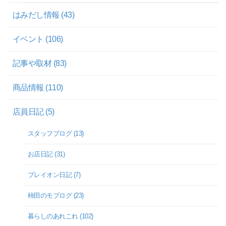
はみだし情報 (43)
イベント (106)
記事や取材 (83)
商品情報 (110)
店員日記 (5)
スタッフブログ (13)
お店日記 (31)
プレイオン日記 (7)
柿田のモブログ (23)
暮らしのあれこれ (102)