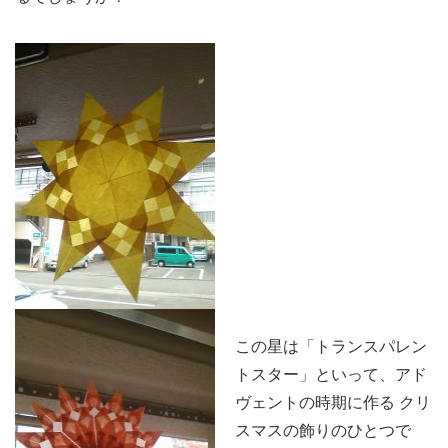
この星は「トランスパレン
トスター」といって、アド
ヴェントの時期に作る クリ
スマスの飾りのひとつで