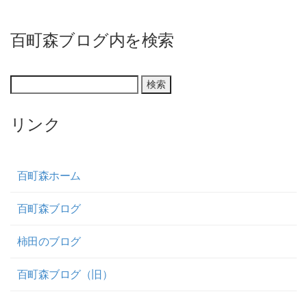
百町森ブログ内を検索
リンク
百町森ホーム
百町森ブログ
柿田のブログ
百町森ブログ（旧）