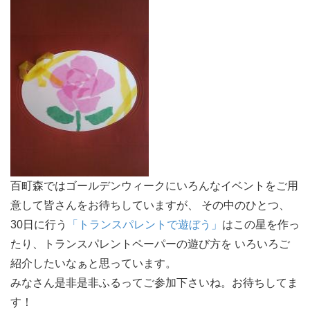
百町森ではゴールデンウィークにいろんなイベントをご用
意して皆さんをお待ちしていますが、 その中のひとつ、
30日に行う
「トランスパレントで遊ぼう」
はこの星を作っ
たり、トランスパレントペーパーの遊び方を いろいろご
紹介したいなぁと思っています。
みなさん是非是非ふるってご参加下さいね。お待ちしてま
す！