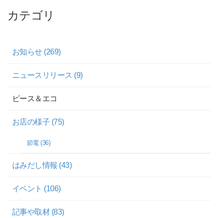
カテゴリ
お知らせ (269)
ニュースリリース (9)
ピース＆エコ
お店の様子 (75)
節電 (36)
はみだし情報 (43)
イベント (106)
記事や取材 (83)