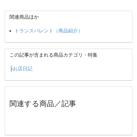
関連商品ほか
トランスパレント（商品紹介）
この記事が含まれる商品カテゴリ・特集
├
お店日記
関連する商品／記事