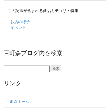
この記事が含まれる商品カテゴリ・特集
├
お店の様子
├
イベント
百町森ブログ内を検索
リンク
百町森ホーム