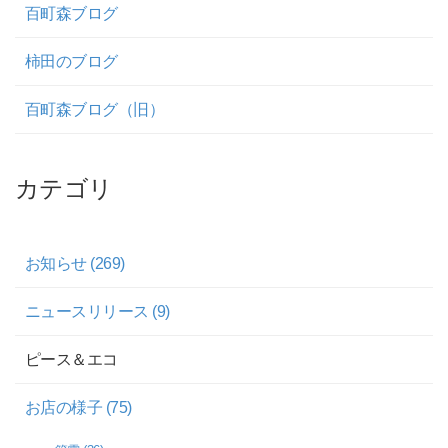
百町森ブログ
柿田のブログ
百町森ブログ（旧）
カテゴリ
お知らせ (269)
ニュースリリース (9)
ピース＆エコ
お店の様子 (75)