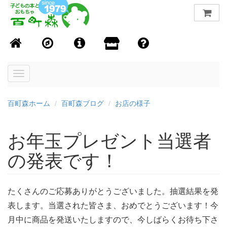
Toggle
navigation
百町森ホーム
百町森ブログ
お店の様子
お年玉プレゼント当選者
の発表です！
たくさんのご応募ありがとうございました。抽選結果を発
表します。当選された皆さま、おめでとうございます！今
月中に商品を発送いたしますので、今しばらくお待ち下さ