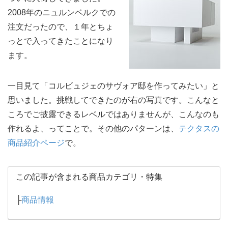
2008年のニュルンベルクでの
注文だったので、１年とちょ
っとで入ってきたことになり
ます。
一目見て「コルビュジェのサヴォア邸を作ってみたい」と
思いました。挑戦してできたのが右の写真です。こんなと
ころでご披露できるレベルではありませんが、こんなのも
作れるよ、ってことで。その他のパターンは、
テクタスの
商品紹介ページ
で。
この記事が含まれる商品カテゴリ・特集
├
商品情報