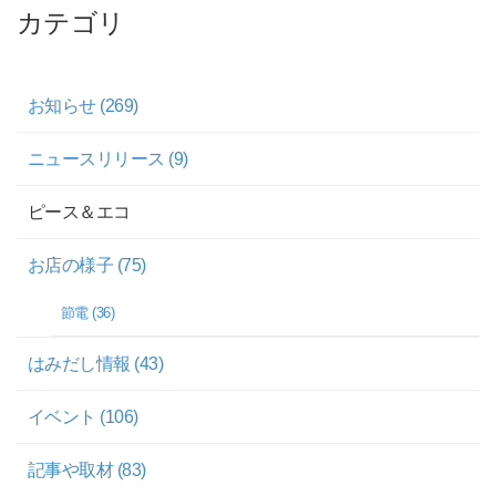
カテゴリ
お知らせ (269)
ニュースリリース (9)
ピース＆エコ
お店の様子 (75)
節電 (36)
はみだし情報 (43)
イベント (106)
記事や取材 (83)