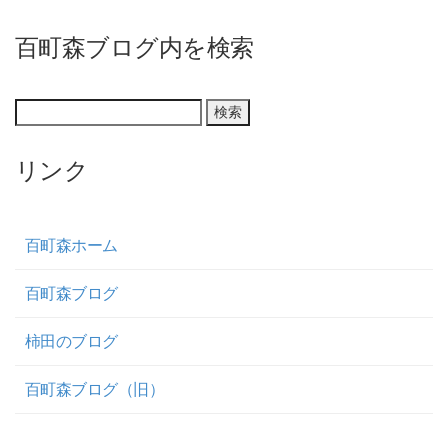
百町森ブログ内を検索
リンク
百町森ホーム
百町森ブログ
柿田のブログ
百町森ブログ（旧）