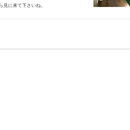
ら見に来て下さいね。