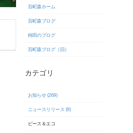
百町森ホーム
百町森ブログ
柿田のブログ
百町森ブログ（旧）
カテゴリ
お知らせ (269)
ニュースリリース (9)
ピース＆エコ