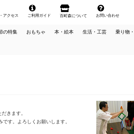
・アクセス
ご利用ガイド
お問い合わせ
百町森について
節の特集
おもちゃ
本・絵本
生活・工芸
乗り物
ただきます。
）がお休みです。よろしくお願いします。