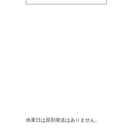
休業日は原則発送はありません。