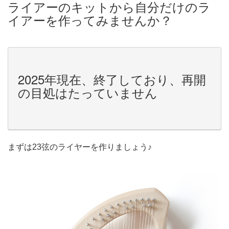
ライアーのキットから自分だけのラ
イアーを作ってみませんか？
2025年現在、終了しており、再開
の目処はたっていません
まずは23弦のライヤーを作りましょう♪