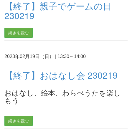
【終了】親子でゲームの日
230219
続きを読む
2023年02月19日（日）
|
13:30～14:00
【終了】おはなし会 230219
おはなし、絵本、わらべうたを楽し
もう
続きを読む