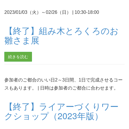
2023/01/03（火）～02/26（日）
|
10:30-18:00
【終了】組み木とろくろのお
雛さま展
続きを読む
参加者のご都合のいい日2～3日間、1日で完成させるコー
スもあります。
|
日時は参加者のご都合に合わせます。
【終了】ライアーづくりワー
クショップ（2023年版）