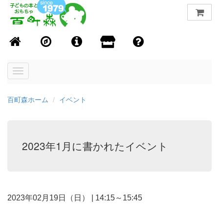
Toggle
navigation
百町森ホーム
イベント
2023年1月に書かれたイベント
2023年02月19日（日）
|
14:15～15:45