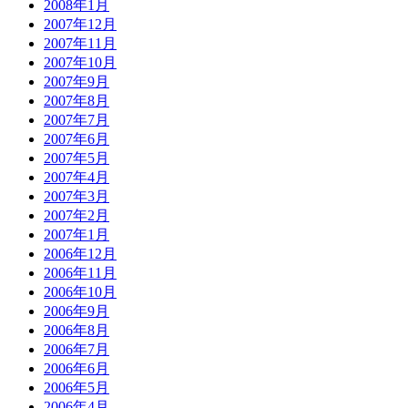
2008年1月
2007年12月
2007年11月
2007年10月
2007年9月
2007年8月
2007年7月
2007年6月
2007年5月
2007年4月
2007年3月
2007年2月
2007年1月
2006年12月
2006年11月
2006年10月
2006年9月
2006年8月
2006年7月
2006年6月
2006年5月
2006年4月