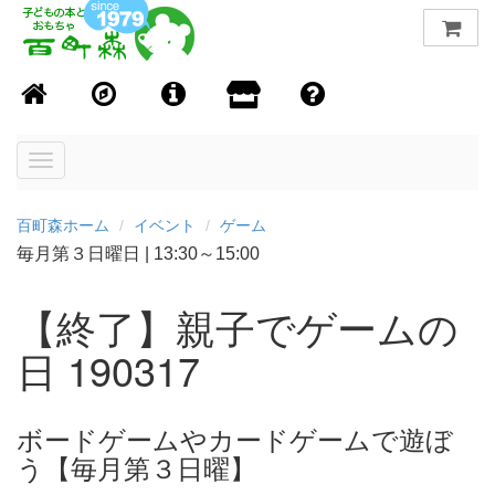
Toggle
navigation
百町森ホーム
イベント
ゲーム
毎月第３日曜日
|
13:30～15:00
【終了】親子でゲームの
日 190317
ボードゲームやカードゲームで遊ぼ
う【毎月第３日曜】