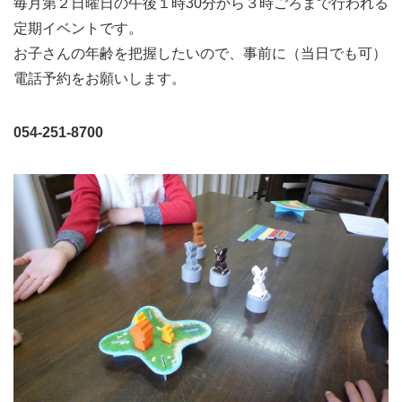
毎月第２日曜日の午後１時30分から３時ごろまで行われる
定期イベントです。
お子さんの年齢を把握したいので、事前に（当日でも可）
電話予約をお願いします。
054-251-8700