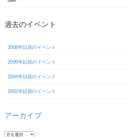
offer
過去のイベント
2008年以前のイベント
2006年以前のイベント
2004年以前のイベント
2002年以前のイベント
アーカイブ