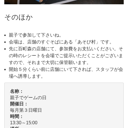
そのほか
親子で参加して下さいね。
会場は、店舗のすぐそばにある「あそび村」です。
先に百町森の店舗にて、参加費をお支払いください。そ
の時のレシートを会場でご提示いただくことがございま
すので、それまで大切に保管願います。
開始５分くらい前に店舗にいて下されば、スタッフが会
場へ誘導します。
名称：
親子でゲームの日
開催日：
毎月第３日曜日
時間：
13:30～15:00