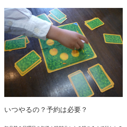
いつやるの？予約は必要？