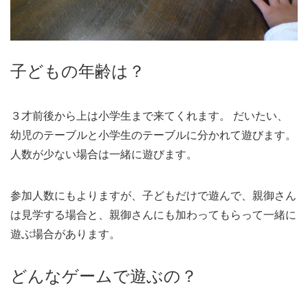
子どもの年齢は？
３才前後から上は小学生まで来てくれます。 だいたい、
幼児のテーブルと小学生のテーブルに分かれて遊びます。
人数が少ない場合は一緒に遊びます。
参加人数にもよりますが、子どもだけで遊んで、親御さん
は見学する場合と、親御さんにも加わってもらって一緒に
遊ぶ場合があります。
どんなゲームで遊ぶの？