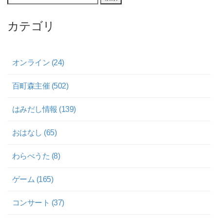
カテゴリ
オンライン (24)
百町森主催 (502)
はみだし情報 (139)
おはなし (65)
わらべうた (8)
ゲーム (165)
コンサート (37)