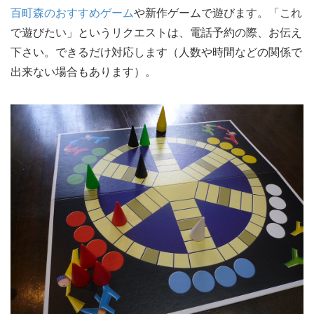
百町森のおすすめゲーム
や新作ゲームで遊びます。「これ
で遊びたい」というリクエストは、電話予約の際、お伝え
下さい。できるだけ対応します（人数や時間などの関係で
出来ない場合もあります）。