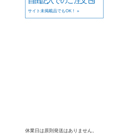
自由記入でのご注文
サイト未掲載品でもOK！ »
休業日は原則発送はありません。