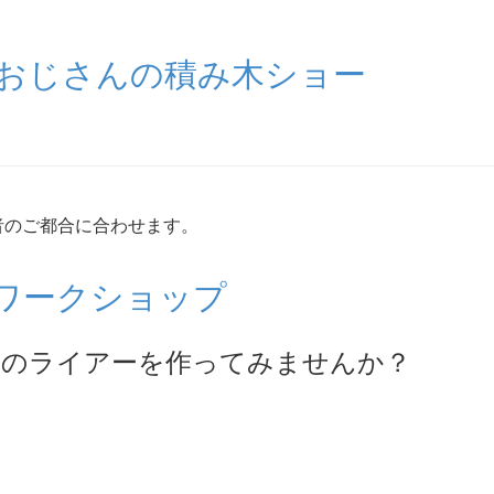
ーおじさんの積み木ショー
者のご都合に合わせます。
ワークショップ
けのライアーを作ってみませんか？