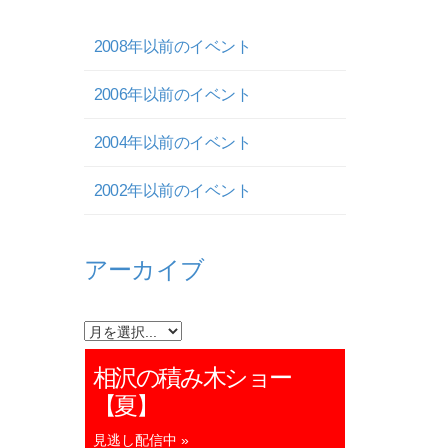
2008年以前のイベント
2006年以前のイベント
2004年以前のイベント
2002年以前のイベント
アーカイブ
相沢の積み木ショー
【夏】
見逃し配信中 »