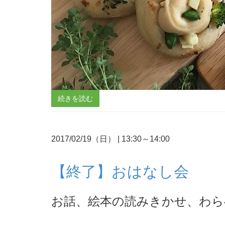
続きを読む
2017/02/19（日）
|
13:30～14:00
【終了】おはなし会
お話、絵本の読みきかせ、わら