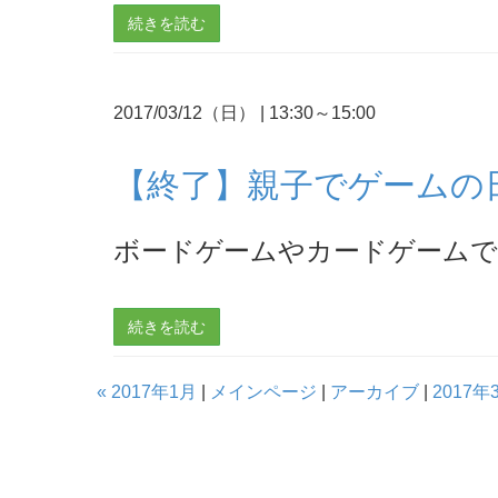
続きを読む
2017/03/12（日）
|
13:30～15:00
【終了】親子でゲームの日 
ボードゲームやカードゲームで
続きを読む
« 2017年1月
|
メインページ
|
アーカイブ
|
2017年