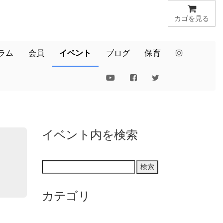
カゴを見る
ラム
会員
イベント
ブログ
保育
イベント内を検索
カテゴリ