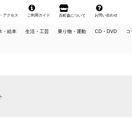
・アクセス
ご利用ガイド
お問い合わせ
百町森について
本・絵本
生活・工芸
乗り物・運動
CD・DVD
コ
ト