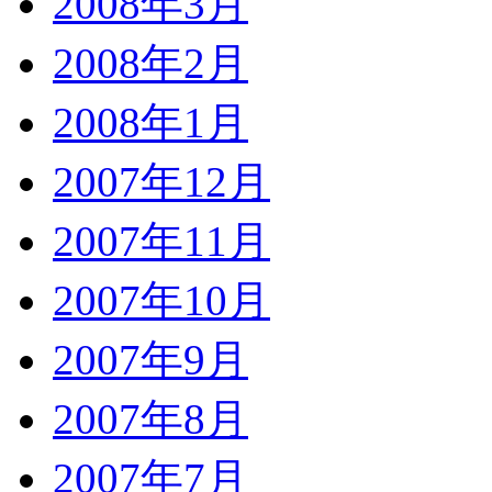
2008年3月
2008年2月
2008年1月
2007年12月
2007年11月
2007年10月
2007年9月
2007年8月
2007年7月