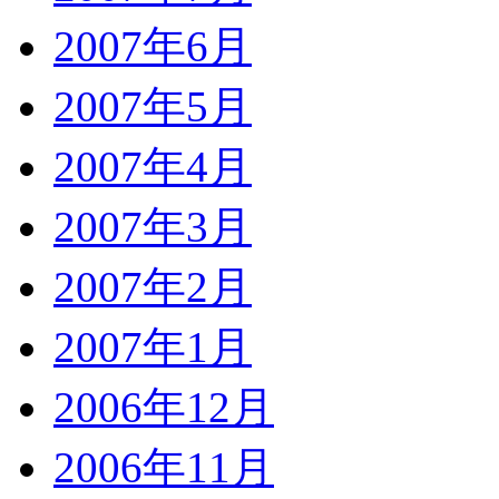
2007年6月
2007年5月
2007年4月
2007年3月
2007年2月
2007年1月
2006年12月
2006年11月