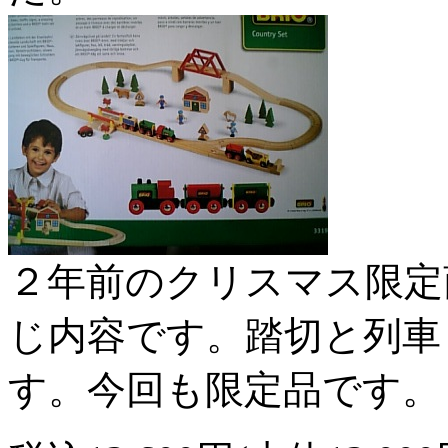
２年前のクリスマス限定
じ内容です。踏切と列車
す。今回も限定品です。