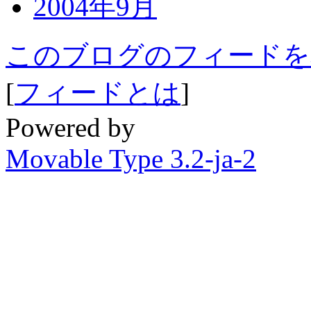
2004年9月
このブログのフィードを
[
フィードとは
]
Powered by
Movable Type 3.2-ja-2