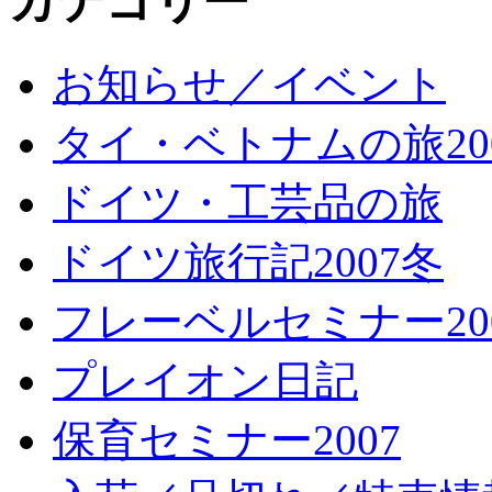
カテゴリー
お知らせ／イベント
タイ・ベトナムの旅20
ドイツ・工芸品の旅
ドイツ旅行記2007冬
フレーベルセミナー20
プレイオン日記
保育セミナー2007