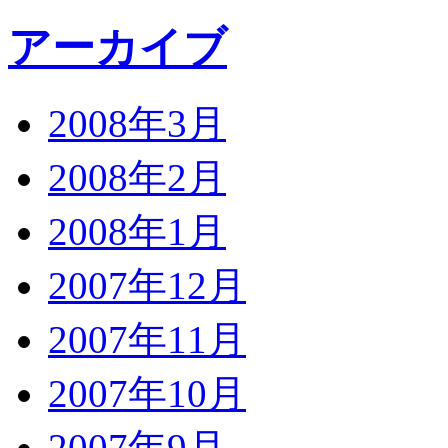
アーカイブ
2008年3月
2008年2月
2008年1月
2007年12月
2007年11月
2007年10月
2007年9月