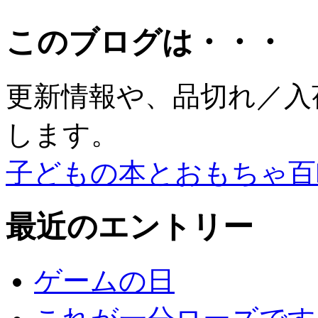
このブログは・・・
更新情報や、品切れ／入
します。
子どもの本とおもちゃ百
最近のエントリー
ゲームの日