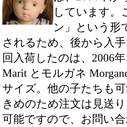
しています。
ン」という形
されるため、後から入手
回入荷したのは、2006
Marit とモルガネ Mor
サイズ。他の子たちも可愛
きめのため注文は見送り
可能ですので、お問い合