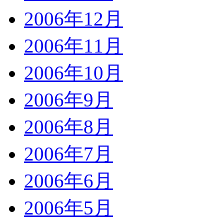
2006年12月
2006年11月
2006年10月
2006年9月
2006年8月
2006年7月
2006年6月
2006年5月