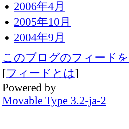
2006年4月
2005年10月
2004年9月
このブログのフィードを
[
フィードとは
]
Powered by
Movable Type 3.2-ja-2