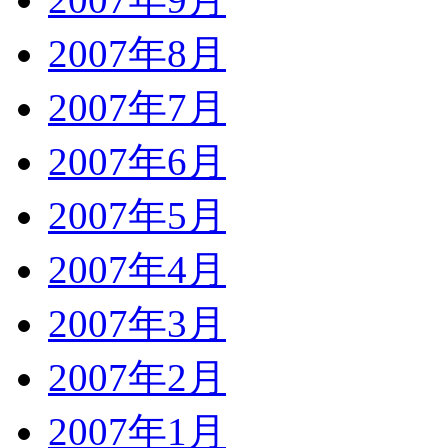
2007年8月
2007年7月
2007年6月
2007年5月
2007年4月
2007年3月
2007年2月
2007年1月