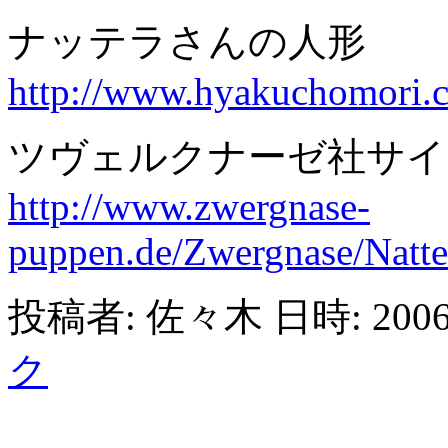
ナッテラさんの人形
http://www.hyakuchomori.co
ツヴェルクナーゼ社サイト
http://www.zwergnase-
puppen.de/Zwergnase/Natter
投稿者: 佐々木 日時: 2006
ク