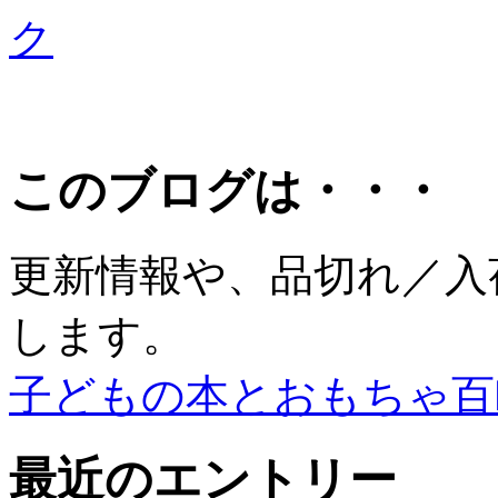
ク
このブログは・・・
更新情報や、品切れ／入
します。
子どもの本とおもちゃ百
最近のエントリー