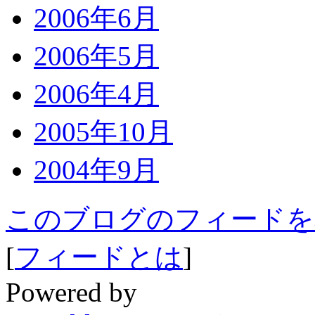
2006年6月
2006年5月
2006年4月
2005年10月
2004年9月
このブログのフィードを
[
フィードとは
]
Powered by