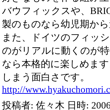
バウフィックスや、BR
製のものなら幼児期から
また、ドイツのフィッシ
のがリアルに動くのが特
なら本格的に楽しめます
しまう面白さです。
http://www.hyakuchomori.co
投稿者: 佐々木 日時: 2006