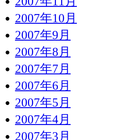
2007年11月
2007年10月
2007年9月
2007年8月
2007年7月
2007年6月
2007年5月
2007年4月
2007年3月