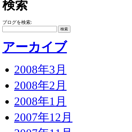
検索
ブログを検索:
アーカイブ
2008年3月
2008年2月
2008年1月
2007年12月