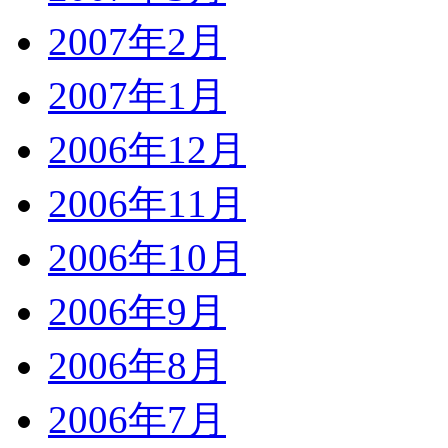
2007年2月
2007年1月
2006年12月
2006年11月
2006年10月
2006年9月
2006年8月
2006年7月