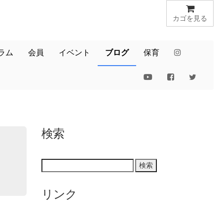
カゴを見る
ラム
会員
イベント
ブログ
保育
検索
リンク