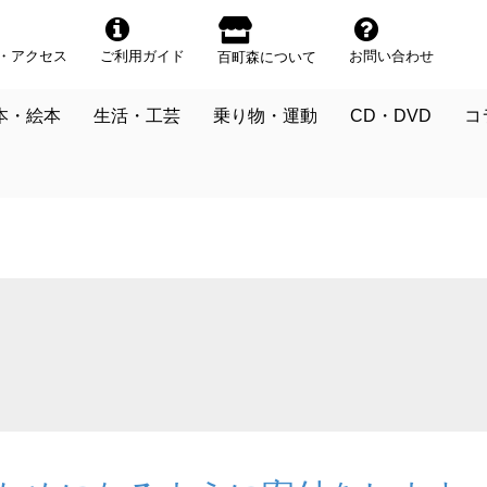
・アクセス
ご利用ガイド
お問い合わせ
百町森について
本・絵本
生活・工芸
乗り物・運動
CD・DVD
コ