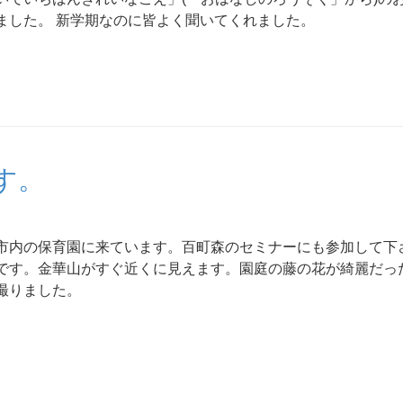
ました。 新学期なのに皆よく聞いてくれました。
す。
市内の保育園に来ています。百町森のセミナーにも参加して下
です。金華山がすぐ近くに見えます。園庭の藤の花が綺麗だっ
撮りました。