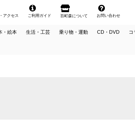
・アクセス
ご利用ガイド
お問い合わせ
百町森について
本・絵本
生活・工芸
乗り物・運動
CD・DVD
コ