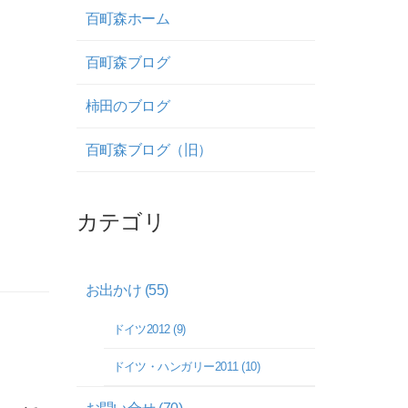
百町森ホーム
百町森ブログ
柿田のブログ
百町森ブログ（旧）
カテゴリ
お出かけ (55)
ドイツ2012 (9)
ドイツ・ハンガリー2011 (10)