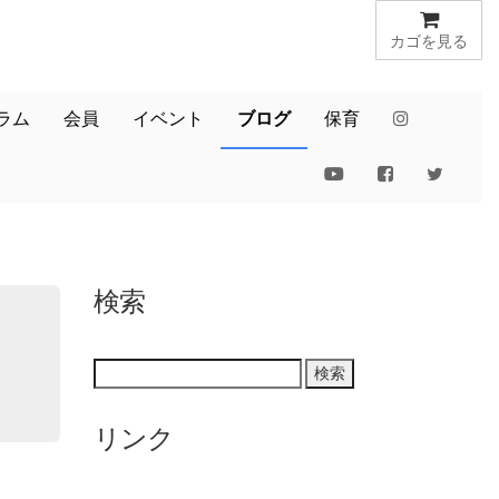
カゴを見る
ラム
会員
イベント
ブログ
保育
検索
リンク