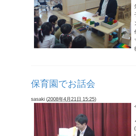
保育園でお話会
sasaki
(
2008年4月21日 15:25
)