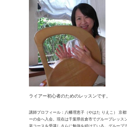
ライアー初心者のためのレッスンです。
講師プロフィール：八幡理恵子（やはた りえこ） 京
ーの会へ入会。現在は千葉県佐倉市でグループレッスン
楽コースを受講しさらに勉強を続けている。グループ