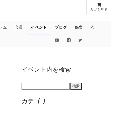
カゴを見る
ラム
会員
イベント
ブログ
保育
イベント内を検索
カテゴリ