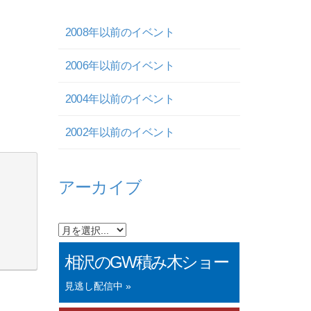
2008年以前のイベント
2006年以前のイベント
2004年以前のイベント
2002年以前のイベント
アーカイブ
相沢のGW積み木ショー
見逃し配信中 »