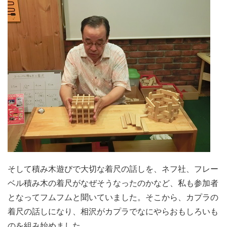
そして積み木遊びで大切な着尺の話しを、ネフ社、フレー
ベル積み木の着尺がなぜそうなったのかなど、私も参加者
となってフムフムと聞いていました。そこから、カプラの
着尺の話しになり、相沢がカプラでなにやらおもしろいも
のを組み始めました。