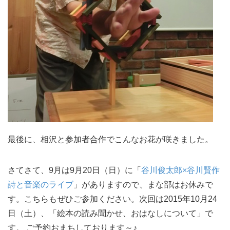
最後に、相沢と参加者合作でこんなお花が咲きました。
さてさて、9月は9月20日（日）に「
谷川俊太郎×谷川賢作
詩と音楽のライブ
」がありますので、まな部はお休みで
す。こちらもぜひご参加ください。次回は2015年10月24
日（土）、「絵本の読み聞かせ、おはなしについて」で
す。 ご予約おまちしております～♪