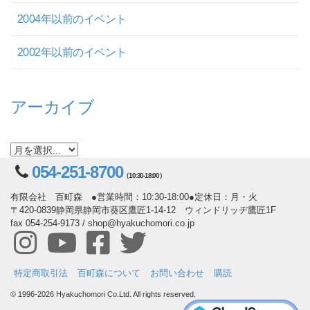
2004年以前のイベント
2002年以前のイベント
アーカイブ
054-251-8700
（10:30-18:00）
有限会社 百町森 ●営業時間：10:30-18:00●定休日：月・火
〒420-0839静岡県静岡市葵区鷹匠1-14-12 ウィンドリッヂ鷹匠1F
fax 054-254-9173 / shop@hyakuchomori.co.jp
特定商取引法
百町森について
お問い合わせ
購読
© 1996-2026 Hyakuchomori Co.Ltd. All rights reserved.