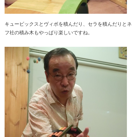
キュービックスとヴィボを積んだり、セラを積んだりとネ
フ社の積み木もやっぱり楽しいですね。