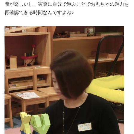
間が楽しいし、実際に自分で遊ぶことでおもちゃの魅力を
再確認できる時間なんですよね♪