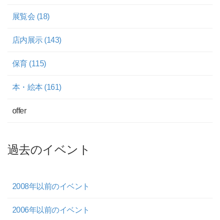
展覧会 (18)
店内展示 (143)
保育 (115)
本・絵本 (161)
offer
過去のイベント
2008年以前のイベント
2006年以前のイベント