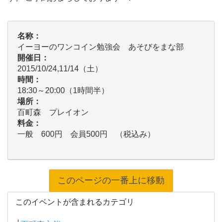
名称：
イーヨーのワンコイン勉強会 あそびをまな部
開催日：
2015/10/24,11/14（土）
時間：
18:30～20:00（1時間半）
場所：
百町森 プレイオン
料金：
一般 600円 会員500円 （税込み）
このページの一番上に移動
このイベントが含まれるカテゴリ