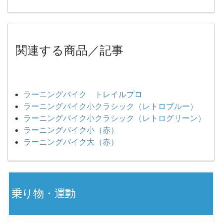
関連する商品／記事
ラーニングバイク トレイルプロ
ラーニングバイク小クラシック（レトロブルー）
ラーニングバイク小クラシック（レトログリーン）
ラーニングバイク小（赤）
ラーニングバイク大（赤）
乗り物・運動