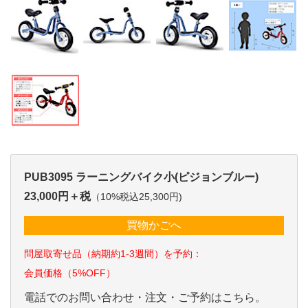
PUB3095 ラーニングバイク小(ピジョンブルー)
23,000円＋税
（10%税込25,300円)
買物かごへ
問屋取寄せ品（納期約1-3週間）を予約：
会員価格（5%OFF）
電話でのお問い合わせ・注文・ご予約はこちら。