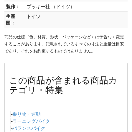
製作：
プッキー社 （ドイツ）
生産
ドイツ
国：
商品の仕様（色、材質、形状、パッケージなど）は予告なく変更
することがあります。記載されているすべての寸法と重量は目安
であり、それをお約束するものではありません。
この商品が含まれる商品カ
テゴリ・特集
├
乗り物・運動
├
ラーニングバイク
├
バランスバイク