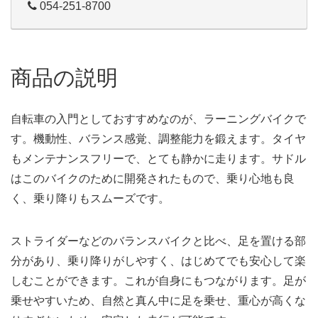
054-251-8700
商品の説明
自転車の入門としておすすめなのが、ラーニングバイクで
す。機動性、バランス感覚、調整能力を鍛えます。タイヤ
もメンテナンスフリーで、とても静かに走ります。サドル
はこのバイクのために開発されたもので、乗り心地も良
く、乗り降りもスムーズです。
ストライダーなどのバランスバイクと比べ、足を置ける部
分があり、乗り降りがしやすく、はじめてでも安心して楽
しむことができます。これが自身にもつながります。足が
乗せやすいため、自然と真ん中に足を乗せ、重心が高くな