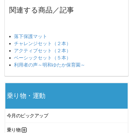
関連する商品／記事
落下保護マット
チャレンジセット（２本）
アクティブセット（２本）
ベーシックセット（５本）
利用者の声～明和ゆたか保育園～
乗り物・運動
今月のピックアップ
乗り物