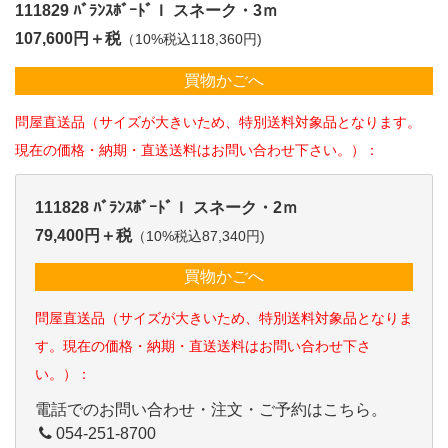
111829 ﾊﾞﾗﾝｽﾎﾞｰﾄﾞＩ スネーク・3ｍ
107,600円＋税
（10%税込118,360円)
買物かごへ
問屋直送品（サイズが大きいため、特別送料対象品となります。
現在の価格・納期・直送送料はお問い合わせ下さい。）：
111828 ﾊﾞﾗﾝｽﾎﾞｰﾄﾞＩ スネーク・2ｍ
79,400円＋税
（10%税込87,340円)
買物かごへ
問屋直送品（サイズが大きいため、特別送料対象品となりま
す。現在の価格・納期・直送送料はお問い合わせ下さ
い。）：
電話でのお問い合わせ・注文・ご予約はこちら。
054-251-8700