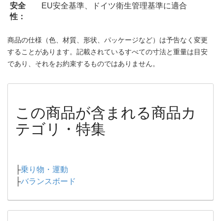
安全
EU安全基準、ドイツ衛生管理基準に適合
性：
商品の仕様（色、材質、形状、パッケージなど）は予告なく変更
することがあります。記載されているすべての寸法と重量は目安
であり、それをお約束するものではありません。
この商品が含まれる商品カ
テゴリ・特集
├
乗り物・運動
├
バランスボード