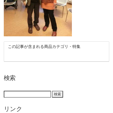
この記事が含まれる商品カテゴリ・特集
検索
リンク