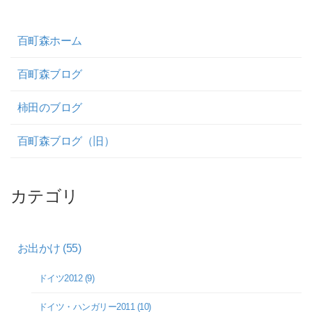
百町森ホーム
百町森ブログ
柿田のブログ
百町森ブログ（旧）
カテゴリ
お出かけ (55)
ドイツ2012 (9)
ドイツ・ハンガリー2011 (10)