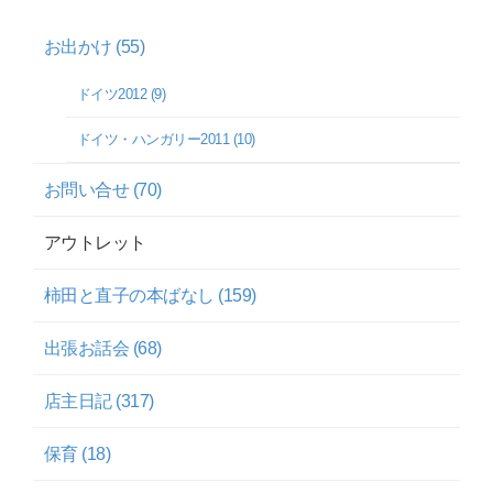
お出かけ (55)
ドイツ2012 (9)
ドイツ・ハンガリー2011 (10)
お問い合せ (70)
アウトレット
柿田と直子の本ばなし (159)
出張お話会 (68)
店主日記 (317)
保育 (18)