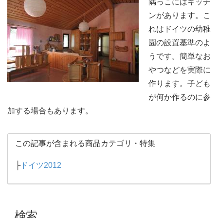
隅っこにはキッチ
ンがあります。こ
れはドイツの幼稚
園の設置基準のよ
うです。簡単なお
やつなどを実際に
作ります。子ども
が何か作るのに参
加する場合もあります。
この記事が含まれる商品カテゴリ・特集
├
ドイツ2012
検索