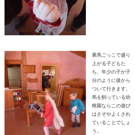
乗馬ごっこで盛り
上がる子どもた
ち。年少の子が子
分のように後から
ついて行きます。
馬を飼っている幼
稚園ならこの遊び
はさぞやよくされ
ていることでしょ
う。