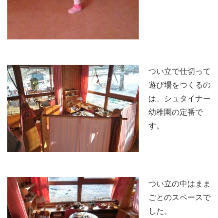
つい立で仕切って
遊び場をつくるの
は、シュタイナー
幼稚園の定番で
す。
つい立の中はまま
ごとのスペースで
した。