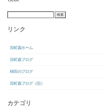
リンク
百町森ホーム
百町森ブログ
柿田のブログ
百町森ブログ（旧）
カテゴリ