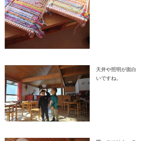
天井や照明が面白
いですね。