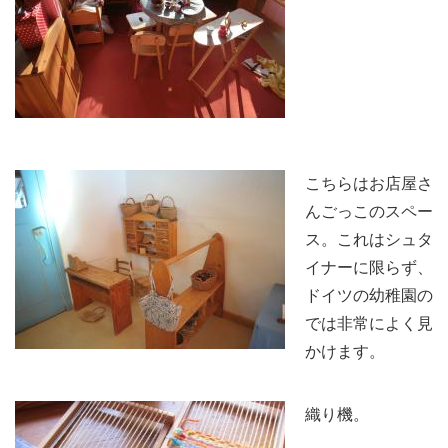
こちらはお店屋さ
んごっこのスペー
ス。これはシュタ
イナーに限らず、
ドイツの幼稚園の
では非常によく見
かけます。
織り機。