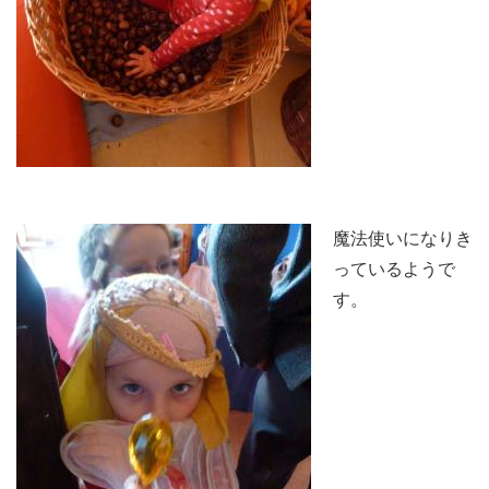
魔法使いになりき
っているようで
す。