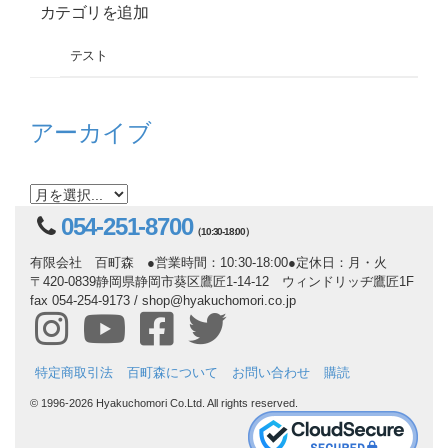
カテゴリを追加
テスト
アーカイブ
054-251-8700
（10:30-18:00）
有限会社 百町森 ●営業時間：10:30-18:00●定休日：月・火
〒420-0839静岡県静岡市葵区鷹匠1-14-12 ウィンドリッヂ鷹匠1F
fax 054-254-9173 / shop@hyakuchomori.co.jp
特定商取引法
百町森について
お問い合わせ
購読
© 1996-2026 Hyakuchomori Co.Ltd. All rights reserved.