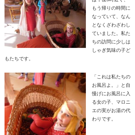
もう帰りの時間に
なっていて、なん
となくざわざわし
ていました。私た
ちの訪問に少しは
しゃぎ気味の子ど
もたちです。
「これは私たちの
お風呂よ。」と自
慢げにお風呂に入
る女の子、マロニ
エの実がお湯の代
わりです。