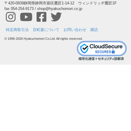
〒420-0839静岡県静岡市葵区鷹匠1-14-12 ウィンドリッヂ鷹匠1F
fax 054-254-9173 / shop@hyakuchomori.co.jp
特定商取引法
百町森について
お問い合わせ
購読
© 1996-2026 Hyakuchomori Co.Ltd. All rights reserved.