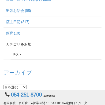
出張お話会 (68)
店主日記 (317)
保育 (18)
カテゴリを追加
テスト
アーカイブ
054-251-8700
（10:30-18:00）
有限会社 百町森 ●営業時間：10:30-18:00●定休日：月・火