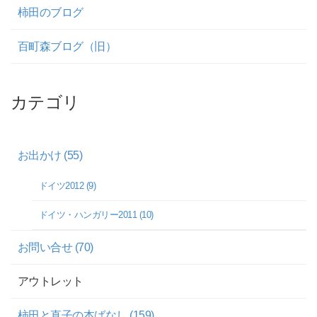
柿田のブログ
百町森ブログ（旧）
カテゴリ
お出かけ (55)
ドイツ2012 (9)
ドイツ・ハンガリー2011 (10)
お問い合せ (70)
アウトレット
柿田と直子の本ばなし (159)