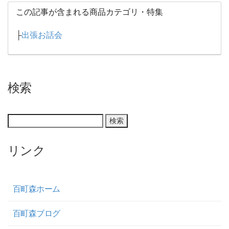
この記事が含まれる商品カテゴリ・特集
├
出張お話会
検索
リンク
百町森ホーム
百町森ブログ