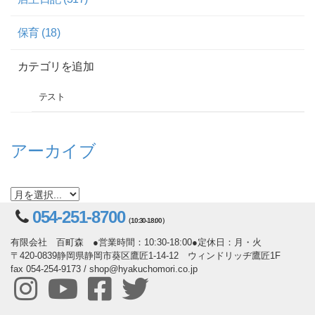
保育 (18)
カテゴリを追加
テスト
アーカイブ
054-251-8700
（10:30-18:00）
有限会社 百町森 ●営業時間：10:30-18:00●定休日：月・火
〒420-0839静岡県静岡市葵区鷹匠1-14-12 ウィンドリッヂ鷹匠1F
fax 054-254-9173 / shop@hyakuchomori.co.jp