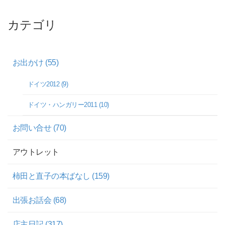
カテゴリ
お出かけ (55)
ドイツ2012 (9)
ドイツ・ハンガリー2011 (10)
お問い合せ (70)
アウトレット
柿田と直子の本ばなし (159)
出張お話会 (68)
店主日記 (317)