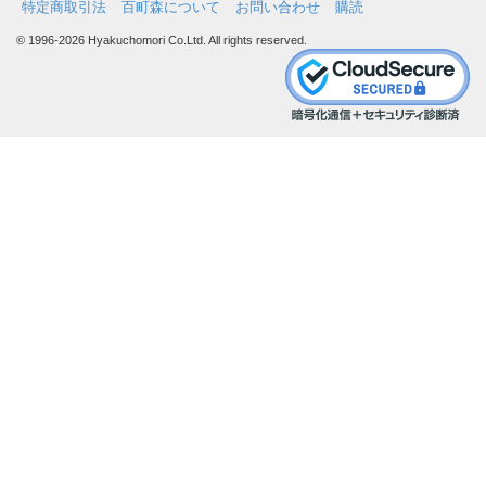
特定商取引法
百町森について
お問い合わせ
購読
© 1996-2026 Hyakuchomori Co.Ltd. All rights reserved.