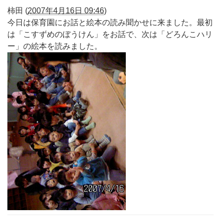
柿田
(
2007年4月16日 09:46
)
今日は保育園にお話と絵本の読み聞かせに来ました。最初
は「こすずめのぼうけん」をお話で、次は「どろんこハリ
ー」の絵本を読みました。