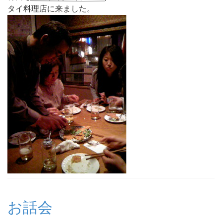
タイ料理店に来ました。
お話会