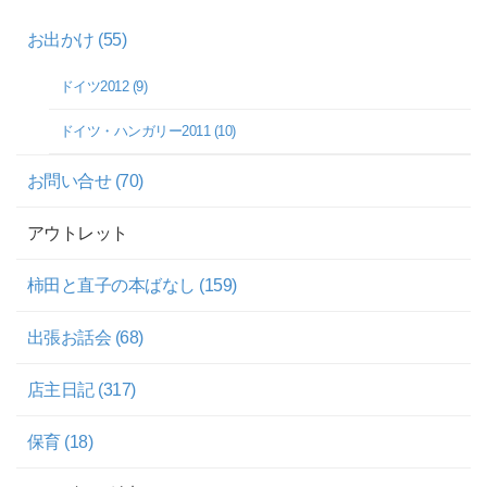
お出かけ (55)
ドイツ2012 (9)
ドイツ・ハンガリー2011 (10)
お問い合せ (70)
アウトレット
柿田と直子の本ばなし (159)
出張お話会 (68)
店主日記 (317)
保育 (18)