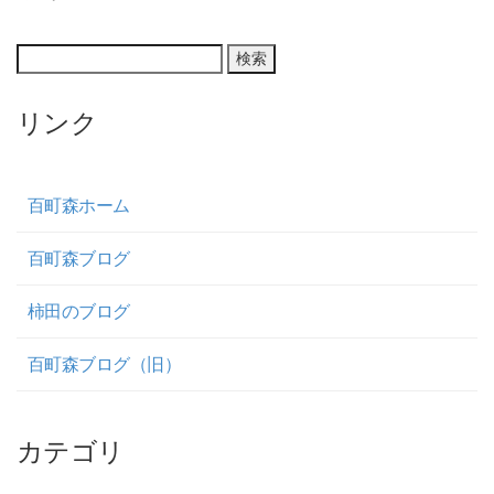
リンク
百町森ホーム
百町森ブログ
柿田のブログ
百町森ブログ（旧）
カテゴリ