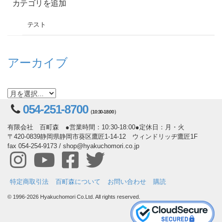
カテゴリを追加
テスト
アーカイブ
054-251-8700
（10:30-18:00）
有限会社 百町森 ●営業時間：10:30-18:00●定休日：月・火
〒420-0839静岡県静岡市葵区鷹匠1-14-12 ウィンドリッヂ鷹匠1F
fax 054-254-9173 / shop@hyakuchomori.co.jp
特定商取引法
百町森について
お問い合わせ
購読
© 1996-2026 Hyakuchomori Co.Ltd. All rights reserved.