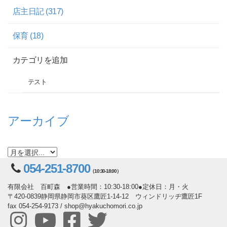
店主日記 (317)
保育 (18)
カテゴリを追加
テスト
アーカイブ
054-251-8700
（10:30-18:00）
有限会社 百町森 ●営業時間：10:30-18:00●定休日：月・火
〒420-0839静岡県静岡市葵区鷹匠1-14-12 ウィンドリッヂ鷹匠1F
fax 054-254-9173 / shop@hyakuchomori.co.jp