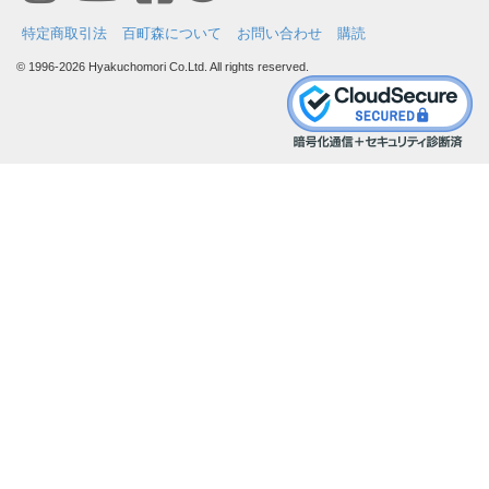
特定商取引法
百町森について
お問い合わせ
購読
© 1996-2026 Hyakuchomori Co.Ltd. All rights reserved.