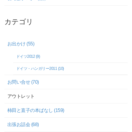
カテゴリ
お出かけ (55)
ドイツ2012 (9)
ドイツ・ハンガリー2011 (10)
お問い合せ (70)
アウトレット
柿田と直子の本ばなし (159)
出張お話会 (68)