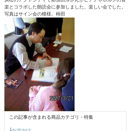
楽とコラボした朗読会に参加しました。楽しい会でした。
写真はサイン会の模様。柿田
この記事が含まれる商品カテゴリ・特集
├
お出かけ