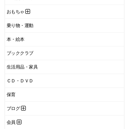
おもちゃ
乗り物・運動
本・絵本
ブッククラブ
生活用品・家具
ＣＤ・ＤＶＤ
保育
ブログ
会員