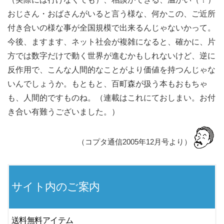
おじさん・おばさんがいると言う様な、何かこの、ご近所
付き合いの様な事が全国規模で出来るんじゃないかって。
今後、ますます、ネット社会が複雑になると、確かに、片
方では数字だけで動く世界が進むかもしれないけど、逆に
反作用で、こんな人間的なことがより価値を持つんじゃな
いんでしょうか。もともと、百町森が扱う本もおもちゃ
も、人間的ですものね。（連載はこれにておしまい。お付
き合い有難うございました。）
（コプタ通信2005年12月号より）
サイト内のご案内
送料無料アイテム