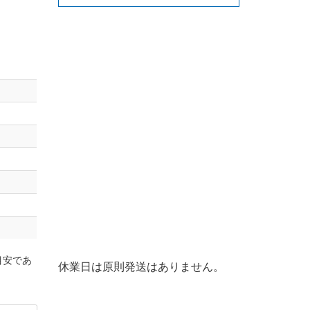
目安であ
休業日は原則発送はありません。