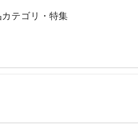
品カテゴリ・特集