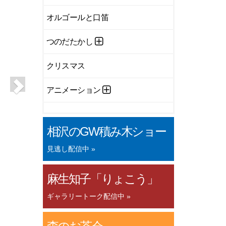
オルゴールと口笛
つのだたかし
クリスマス
アニメーション
相沢のGW積み木ショー
見逃し配信中 »
麻生知子「りょこう」
ギャラリートーク配信中 »