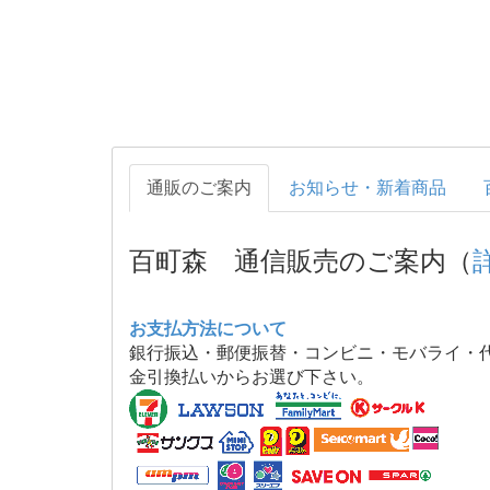
通販のご案内
お知らせ・新着商品
百町森 通信販売のご案内（
お支払方法について
銀行振込・郵便振替・コンビニ・モバライ・
金引換払いからお選び下さい。