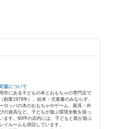
町森について
岡市にある子どもの本とおもちゃの専門店で
（創業1979年）。絵本・児童書のみならず、
ーロッパの木のおもちゃやゲーム、家具・外
びの遊具など、子どもが遊ぶ環境全般を扱っ
います。60坪の店内には、子どもと親が遊ぶ
レイルームも併設しています。