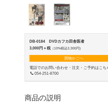
DB-0184 DVDカフカ田舎医者
3,000円＋税
（10%税込3,300円)
買物かごへ
電話でのお問い合わせ・注文・ご予約はこち
054-251-8700
商品の説明