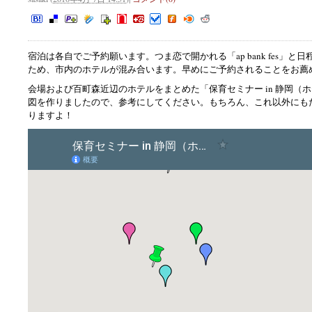
宿泊は各自でご予約願います。つま恋で開かれる「ap bank fes」と
ため、市内のホテルが混み合います。早めにご予約されることをお薦
会場および百町森近辺のホテルをまとめた「保育セミナー in 静岡（
図を作りましたので、参考にしてください。もちろん、これ以外にも
りますよ！