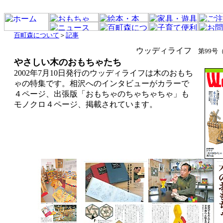
百町森について
＞
記事
ウッディライフ
第99号
やさしい木のおもちゃたち
2002年7月10日発行のウッディライフは木のおもち
ゃの特集です。相沢へのインタビューがカラーで
４ページ、出張版「おもちゃのちゃちゃちゃ」も
モノクロ４ページ、掲載されています。