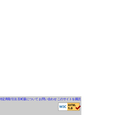
特定商取引法
百町森について
お問い合わせ
このサイトを購読