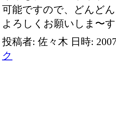
可能ですので、どんどん
よろしくお願いしま〜す
投稿者: 佐々木 日時: 2007
ク