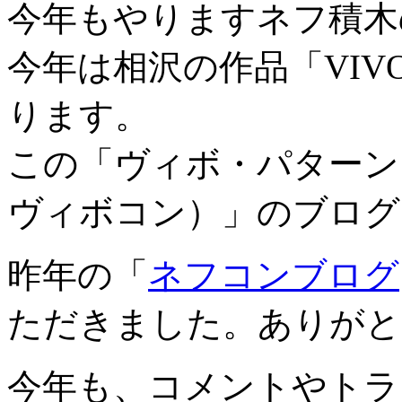
今年もやりますネフ積木
今年は相沢の作品「VIV
ります。
この「ヴィボ・パターン
ヴィボコン）」のブログ
昨年の「
ネフコンブログ
ただきました。ありがと
今年も、コメントやトラ